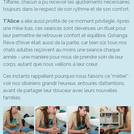
Tiffanie, chacun a pu recevoir les ajustements nécessaires,
toujours dans le respect de son rythme et de son confort.
T’Alice
a elle aussi profité de ce moment privilégié. Après
une mise-bas, ces séances sont devenues un rituel pour
leur permettre de retrouver confort et équilibre. Gshanga
Rêve d'hiver était aussi de la partie, car bien sûr, tous nos
chats adultes reçoivent au moins une séance chaque
année – une manière pour nous de prendre soin de leur
corps, autant que nous veillons à leur cœur.
Ces instants rappellent pourquoi nous faisons ce "métier" :
voir nos sibériens grandir heureux, entourés d’attentions,
avant de partager leur douceur avec leurs nouvelles
familles.